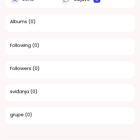
Albums
(0)
Following
(0)
Followers
(0)
sviđanja
(0)
grupe
(0)