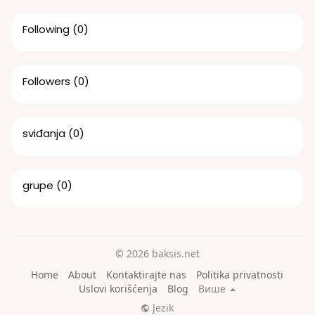
Following
(0)
Followers
(0)
sviđanja
(0)
grupe
(0)
© 2026 baksis.net
Home
About
Kontaktirajte nas
Politika privatnosti
Uslovi korišćenja
Blog
Више
Jezik