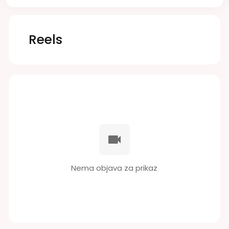
Reels
Nema objava za prikaz