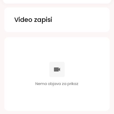
Video zapisi
Nema objava za prikaz