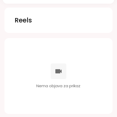
Reels
Nema objava za prikaz