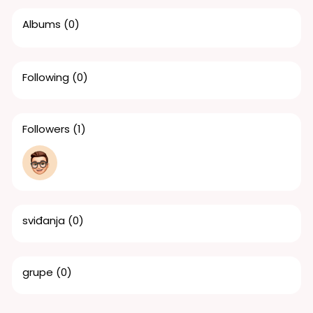
Albums
(0)
Following
(0)
Followers
(1)
sviđanja
(0)
grupe
(0)