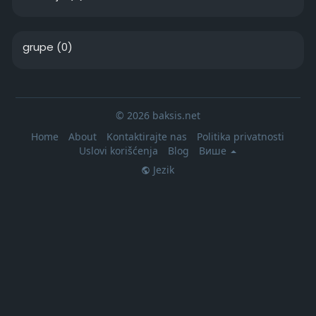
grupe
(0)
© 2026 baksis.net
Home
About
Kontaktirajte nas
Politika privatnosti
Uslovi korišćenja
Blog
Више
Jezik