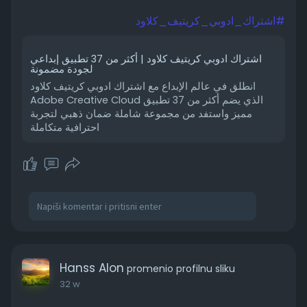
#اشتراك_ادوبي_كريتيف_كلاود
اشتراك ادوبي كريتيف كلاود | أكثر من 37 تطبيق إبداعي
لجودة مضمونة
انطلق في عالم الإبداع مع اشتراك ادوبي كريتيف كلاود
Adobe Creative Cloud الذي يضم أكثر من 37 تطبيق
مميز واستفد من مجموعة شاملة ضمان ذهبي لتجربة
احترافية متكاملة
Hanss Alon
promenio profilnu sliku
32 w