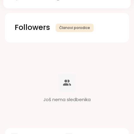
Followers
Članovi porodice
Još nema sledbenika