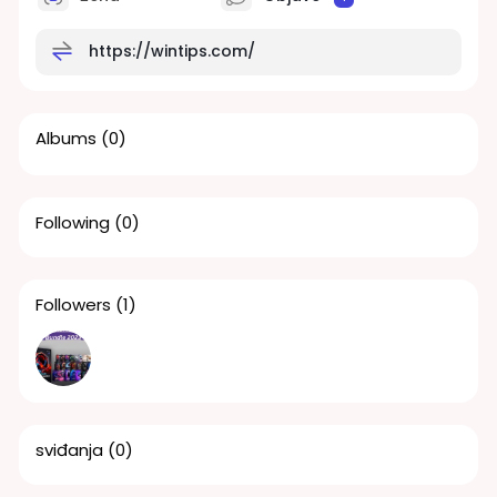
https://wintips.com/
Albums
(0)
Following
(0)
Followers
(1)
sviđanja
(0)